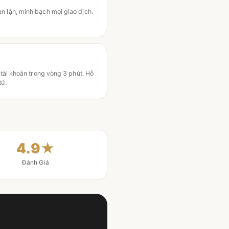
n lận, minh bạch mọi giao dịch.
 tài khoản trong vòng 3 phút. Hỗ
tử.
4.9★
Đánh Giá