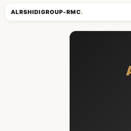
ALRSHIDIGROUP-RMC
.