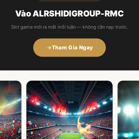
Vào ALRSHIDIGROUP-RMC
Slot game mới ra mắt mỗi tuần — không cần nạp trước.
Tham Gia Ngay