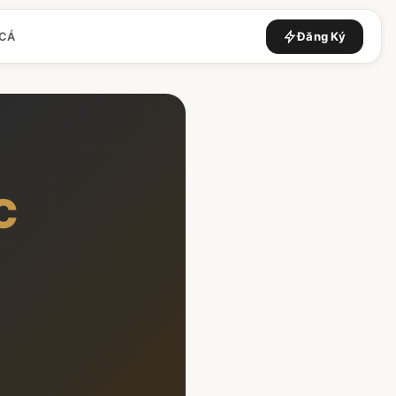
Đăng Ký
 CÁ
C